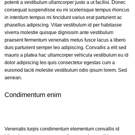
potenti a vestibulum ullamcorper justo a ut facilisi. Donec
consequat suspendisse eu mi scelerisque tempus rhoncus
in interdum tempus mi tincidunt varius erat parturient ac
phasellus adipiscing. Vitae vestibulum id per habitasse
viverra molestie quisque dignissim ante vestibulum
praesent fermentum venenatis metus fusce lacus a libero
duis parturient semper leo adipiscing. Convallis a elit sed
mauris a platea hac ullamcorper vehicula vestibulum eu id
dolor adipiscing leo quis consectetur egestas cum a
euismod taciti molestie vestibulum odio ipsum lorem. Sed
aenean.
Condimentum enim
Venenatis turpis condimentum elementum convallis id